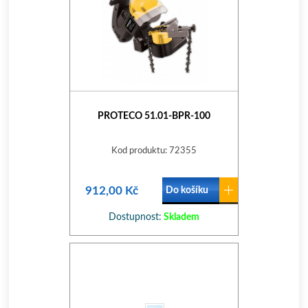
PROTECO 51.01-BPR-100
Kod produktu: 72355
912,00 Kč
Do košíku
Dostupnost:
Skladem