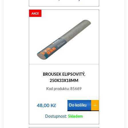
BROUSEK ELIPSOVITÝ,
250X33X18MM
Kod produktu: 85669
48,00 Kč
Do košíku
Dostupnost:
Skladem