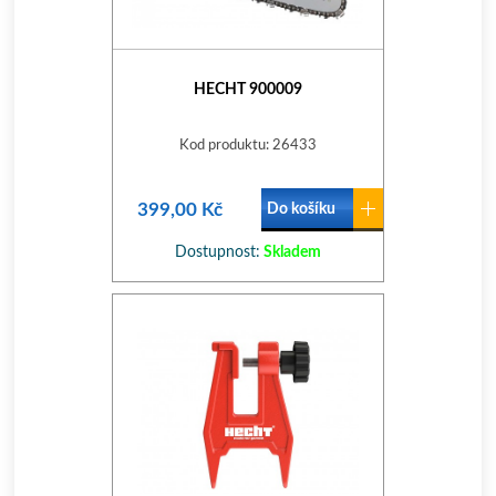
HECHT 900009
Kod produktu: 26433
399,00 Kč
Do košíku
Dostupnost:
Skladem