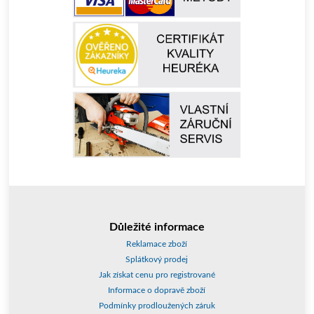
Důležité informace
Reklamace zboží
Splátkový prodej
Jak získat cenu pro registrované
Informace o dopravě zboží
Podmínky prodloužených záruk