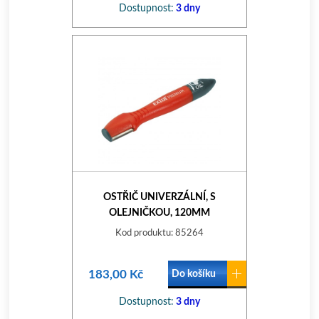
Dostupnost:
3 dny
OSTŘIČ UNIVERZÁLNÍ, S
OLEJNIČKOU, 120MM
Kod produktu: 85264
183,00 Kč
Do košíku
Dostupnost:
3 dny