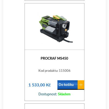
PROCRAF MS450
Kod produktu: 115006
1 533,00 Kč
Do košíku
Dostupnost:
Skladem