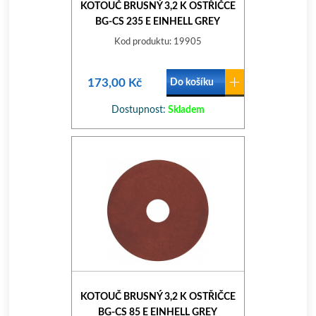
KOTOUČ BRUSNÝ 3,2 K OSTŘIČCE
BG-CS 235 E EINHELL GREY
Kod produktu: 19905
173,00 Kč
Do košíku
Dostupnost:
Skladem
KOTOUČ BRUSNÝ 3,2 K OSTŘIČCE
BG-CS 85 E EINHELL GREY