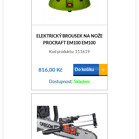
ELEKTRICKÝ BROUSEK NA NOŽE
PROCRAFT EM100 EM100
Kod produktu: 111619
816,00 Kč
Do košíku
Dostupnost:
Skladem