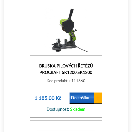
BRUSKA PILOVÝCH ŘETĚZŮ
PROCRAFT SK1200 SK1200
Kod produktu: 111660
1 185,00 Kč
Do košíku
Dostupnost:
Skladem