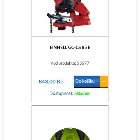
EINHELL GC-CS 85 E
Kod produktu: 53577
843,00 Kč
Do košíku
Dostupnost:
Skladem