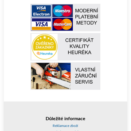
Důležité informace
Reklamace zboží