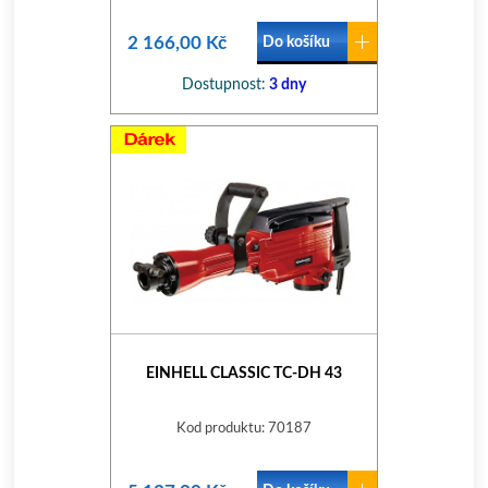
2 166,00 Kč
Do košíku
Dostupnost:
3 dny
EINHELL CLASSIC TC-DH 43
Kod produktu: 70187