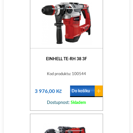
EINHELL TE-RH 38 3F
Kod produktu: 100544
3 976,00 Kč
Do košíku
Dostupnost:
Skladem