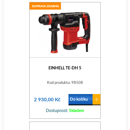
EINHELL TE-DH 5
Kod produktu: 98508
2 930,00 Kč
Do košíku
Dostupnost:
Skladem