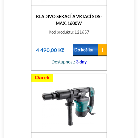
KLADIVO SEKACÍ A VRTACÍ SDS-
MAX, 1600W
Kod produktu: 121657
4 490,00 Kč
Do košíku
Dostupnost:
3 dny