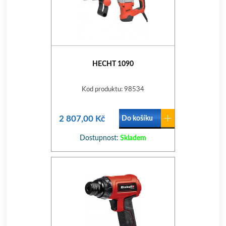
HECHT 1090
Kod produktu: 98534
2 807,00 Kč
Do košíku
Dostupnost:
Skladem