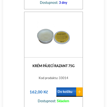
Dostupnost:
3 dny
KRÉM PÁJECÍ RAZANT 75G
Kod produktu: 33014
162,00 Kč
Do košíku
Dostupnost:
Skladem