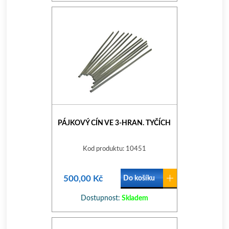
PÁJKOVÝ CÍN VE 3-HRAN. TYČÍCH
Kod produktu: 10451
500,00 Kč
Do košíku
Dostupnost:
Skladem