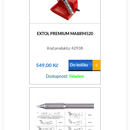
EXTOL PREMIUM MA8894520
Kod produktu: 42938
549,00 Kč
Do košíku
Dostupnost:
Skladem