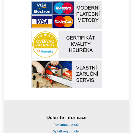
Důležité informace
Reklamace zboží
Splátkový prodej