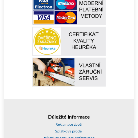
Důležité informace
Reklamace zboží
Splátkový prodej