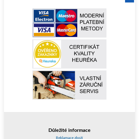
Důležité informace
Reklamace zboží