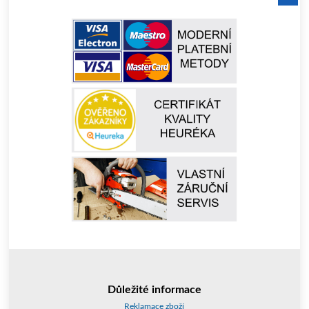
Důležité informace
Reklamace zboží