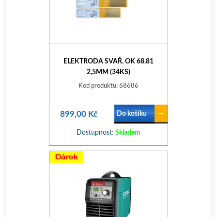
ELEKTRODA SVAŘ. OK 68.81
2,5MM (34KS)
Kod produktu: 68686
899,00 Kč
Do košíku
Dostupnost:
Skladem