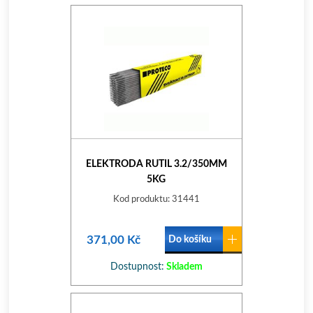
ELEKTRODA RUTIL 3.2/350MM
5KG
Kod produktu: 31441
371,00 Kč
Do košíku
Dostupnost:
Skladem