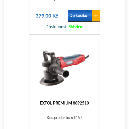
379,00 Kč
Do košíku
Dostupnost:
Skladem
EXTOL PREMIUM 8892510
Kod produktu: 61457