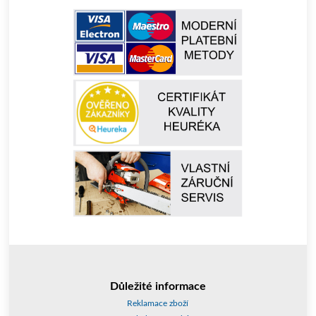
Důležité informace
Reklamace zboží