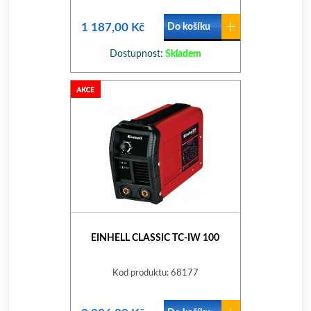
1 187,00 Kč
Do košíku
Dostupnost:
Skladem
EINHELL CLASSIC TC-IW 100
Kod produktu: 68177