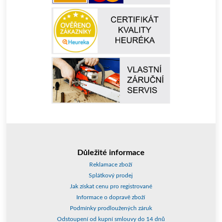
Důležité informace
Reklamace zboží
Splátkový prodej
Jak získat cenu pro registrované
Informace o dopravě zboží
Podmínky prodloužených záruk
Odstoupení od kupní smlouvy do 14 dnů