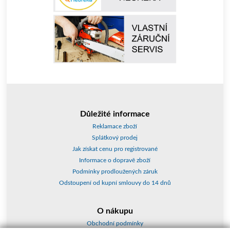
Důležité informace
Reklamace zboží
Splátkový prodej
Jak získat cenu pro registrované
Informace o dopravě zboží
Podmínky prodloužených záruk
Odstoupení od kupní smlouvy do 14 dnů
O nákupu
Obchodní podmínky