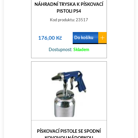
NÁHRADNÍ TRYSKA K PÍSKOVACÍ
PISTOLI PS4
Kod produktu: 23517
176,00 Kč
Do košíku
Dostupnost:
Skladem
PÍSKOVACÍ PISTOLE SE SPODNÍ