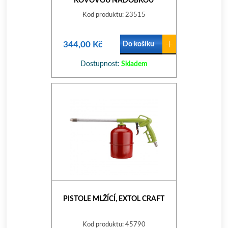
KOVOVOU NÁDOBKOU
Kod produktu: 23515
344,00 Kč
Do košíku
Dostupnost:
Skladem
PISTOLE MLŽÍCÍ, EXTOL CRAFT
Kod produktu: 45790