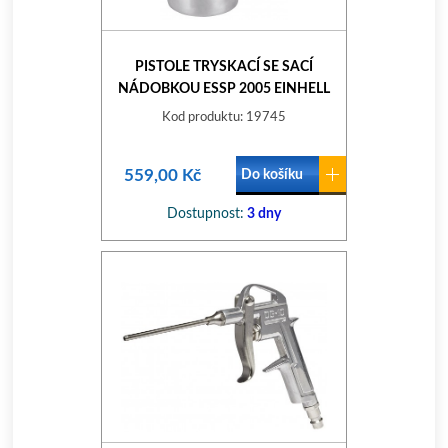
PISTOLE TRYSKACÍ SE SACÍ
NÁDOBKOU ESSP 2005 EINHELL
Kod produktu: 19745
559,00 Kč
Do košíku
Dostupnost:
3 dny