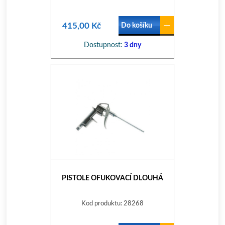
415,00 Kč
Do košíku
Dostupnost:
3 dny
PISTOLE OFUKOVACÍ DLOUHÁ
Kod produktu: 28268