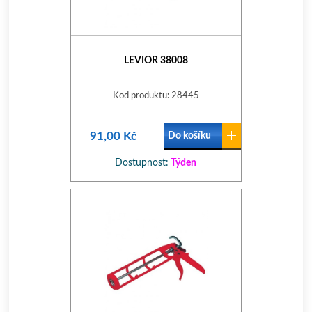
LEVIOR 38008
Kod produktu: 28445
91,00 Kč
Do košíku
Dostupnost:
Týden