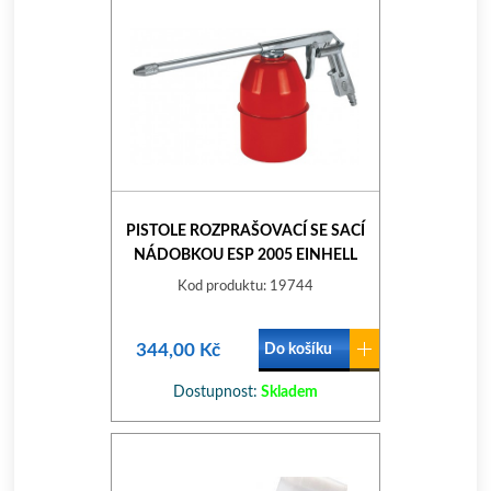
PISTOLE ROZPRAŠOVACÍ SE SACÍ
NÁDOBKOU ESP 2005 EINHELL
Kod produktu: 19744
344,00 Kč
Do košíku
Dostupnost:
Skladem