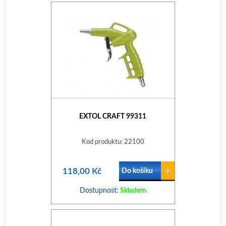
EXTOL CRAFT 99311
Kod produktu: 22100
118,00 Kč
Do košíku
Dostupnost:
Skladem