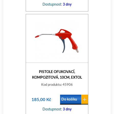
Dostupnost:
3 dny
PISTOLE OFUKOVACÍ,
KOMPOZITOVÁ, 10CM, EXTOL
PREMIUM
Kod produktu: 45906
185,00 Kč
Do košíku
Dostupnost:
3 dny