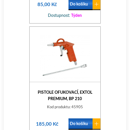
85,00 Kč
Do košíku
Dostupnost:
Týden
PISTOLE OFUKOVACÍ, EXTOL
PREMIUM, BP 210
Kod produktu: 45905
185,00 Kč
Do košíku