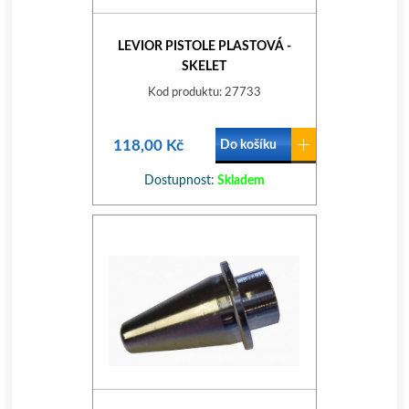
LEVIOR PISTOLE PLASTOVÁ -
SKELET
Kod produktu: 27733
118,00 Kč
Do košíku
Dostupnost:
Skladem