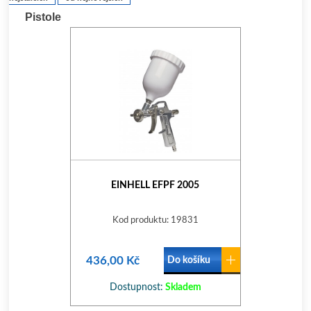
Pistole
EINHELL EFPF 2005
Kod produktu: 19831
436,00 Kč
Do košíku
Dostupnost:
Skladem