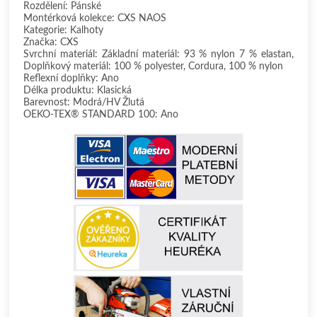
Rozdělení: Pánské
Montérková kolekce: CXS NAOS
Kategorie: Kalhoty
Značka: CXS
Svrchní materiál: Základní materiál: 93 % nylon 7 % elastan,
Doplňkový materiál: 100 % polyester, Cordura, 100 % nylon
Reflexní doplňky: Ano
Délka produktu: Klasická
Barevnost: Modrá/HV Žlutá
OEKO-TEX® STANDARD 100: Ano