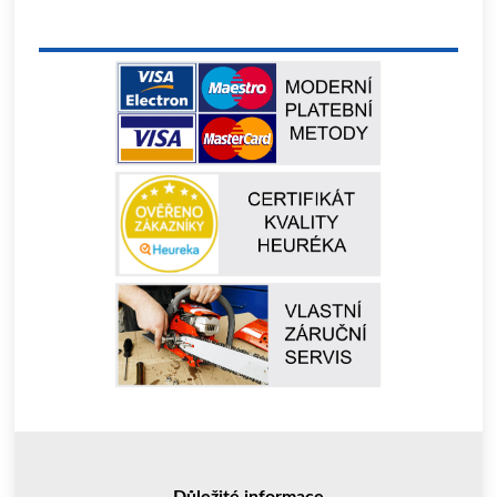
Důležité informace