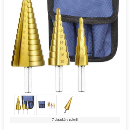
7 obrázků v galerii