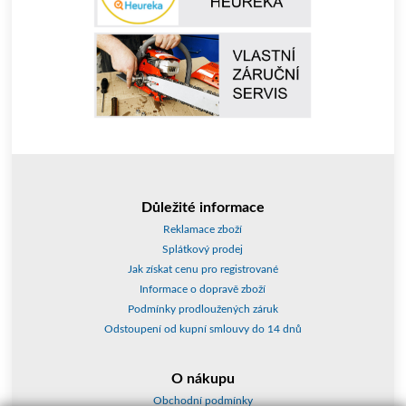
Důležité informace
Reklamace zboží
Splátkový prodej
Jak získat cenu pro registrované
Informace o dopravě zboží
Podmínky prodloužených záruk
Odstoupení od kupní smlouvy do 14 dnů
O nákupu
Obchodní podmínky