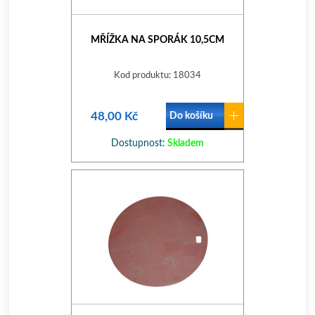
MŘÍŽKA NA SPORÁK 10,5CM
Kod produktu: 18034
48,00 Kč
Do košíku
Dostupnost:
Skladem