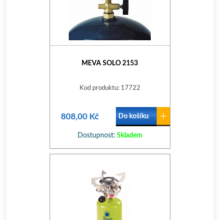
MEVA SOLO 2153
Kod produktu: 17722
808,00 Kč
Do košíku
Dostupnost:
Skladem