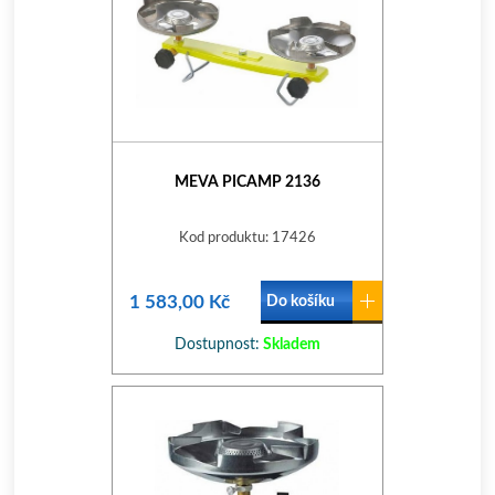
MEVA PICAMP 2136
Kod produktu: 17426
1 583,00 Kč
Do košíku
Dostupnost:
Skladem