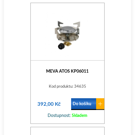
MEVA ATOS KP06011
Kod produktu: 34635
392,00 Kč
Do košíku
Dostupnost:
Skladem