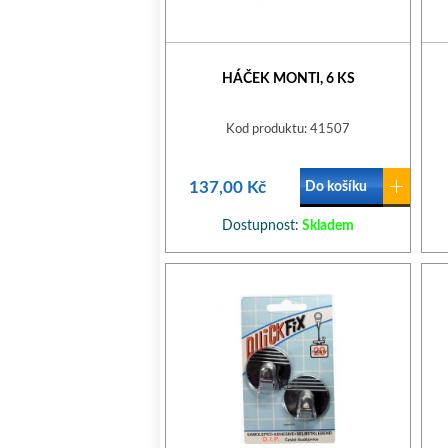
HÁČEK MONTI, 6 KS
Kod produktu: 41507
137,00 Kč
Do košíku
Dostupnost:
Skladem