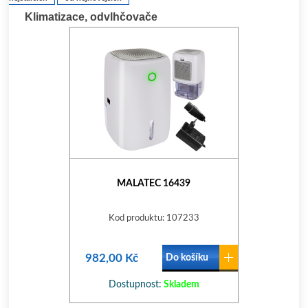
Klimatizace, odvlhčovače
MALATEC 16439
Kod produktu: 107233
982,00 Kč
Do košíku
Dostupnost:
Skladem