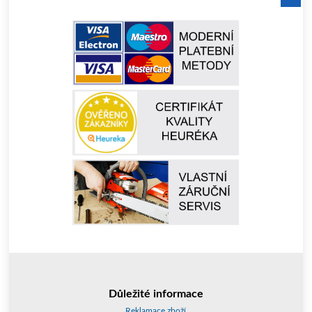
Důležité informace
Reklamace zboží