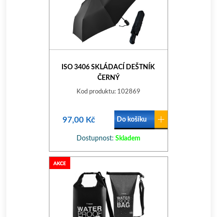
ISO 3406 SKLÁDACÍ DEŠTNÍK
ČERNÝ
Kod produktu: 102869
97,00 Kč
Do košíku
Dostupnost:
Skladem