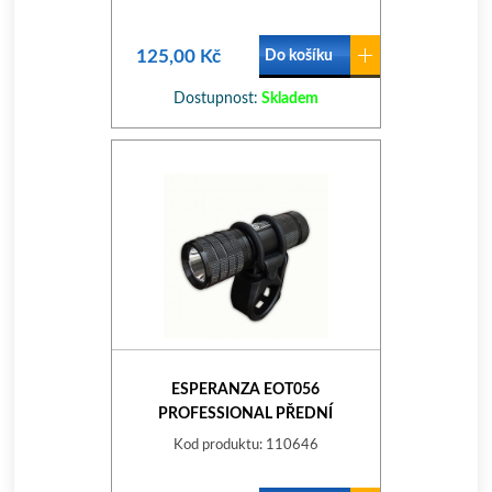
125,00 Kč
Do košíku
Dostupnost:
Skladem
ESPERANZA EOT056
PROFESSIONAL PŘEDNÍ
Kod produktu: 110646