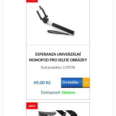
ESPERANZA UNIVERZÁLNÍ
MONOPOD PRO SELFIE OBRÁZKY
EMM107
Kod produktu: 110938
49,00 Kč
Do košíku
Dostupnost:
Skladem