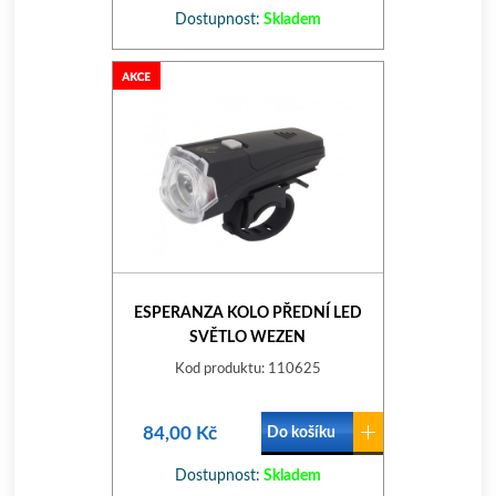
Dostupnost:
Skladem
ESPERANZA KOLO PŘEDNÍ LED
SVĚTLO WEZEN
Kod produktu: 110625
84,00 Kč
Do košíku
Dostupnost:
Skladem