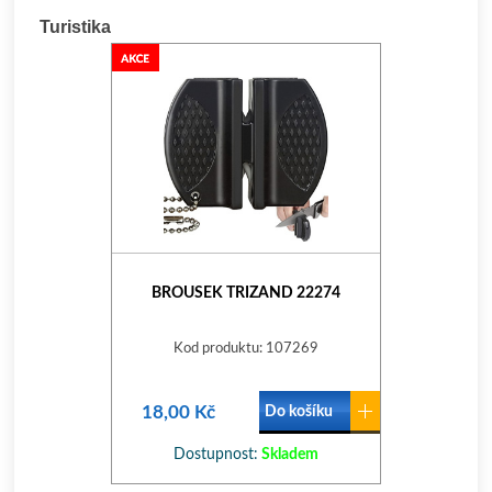
Turistika
BROUSEK TRIZAND 22274
Kod produktu: 107269
18,00 Kč
Do košíku
Dostupnost:
Skladem