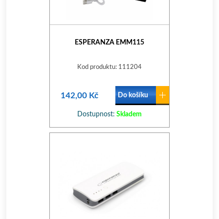
ESPERANZA EMM115
Kod produktu: 111204
142,00 Kč
Do košíku
Dostupnost:
Skladem