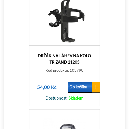
DRŽÁK NA LÁHEV NA KOLO
TRIZAND 21205
Kod produktu: 103790
54,00 Kč
Do košíku
Dostupnost:
Skladem