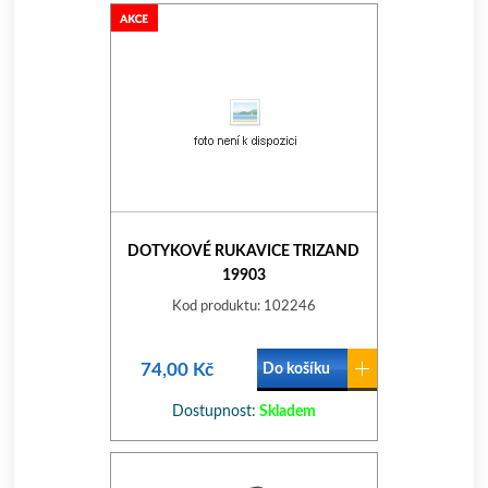
DOTYKOVÉ RUKAVICE TRIZAND
19903
Kod produktu: 102246
74,00 Kč
Do košíku
Dostupnost:
Skladem