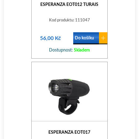
ESPERANZA EOT012 TURAIS
Kod produktu: 111047
56,00 Kč
Do košíku
Dostupnost:
Skladem
ESPERANZA EOT017