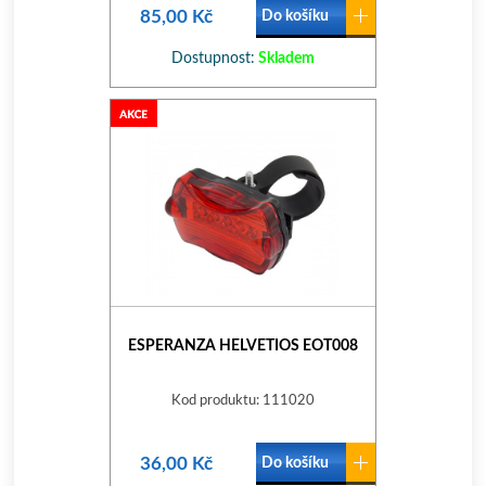
85,00 Kč
Do košíku
Dostupnost:
Skladem
ESPERANZA HELVETIOS EOT008
Kod produktu: 111020
36,00 Kč
Do košíku