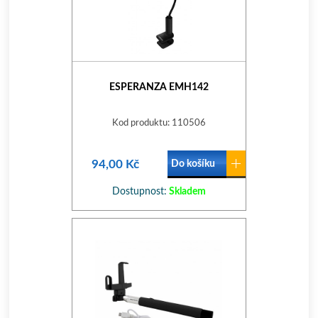
ESPERANZA EMH142
Kod produktu: 110506
94,00 Kč
Do košíku
Dostupnost:
Skladem