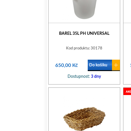
BAREL 35L PH UNIVERSAL
Kod produktu: 30178
650,00 Kč
Do košíku
Dostupnost:
3 dny