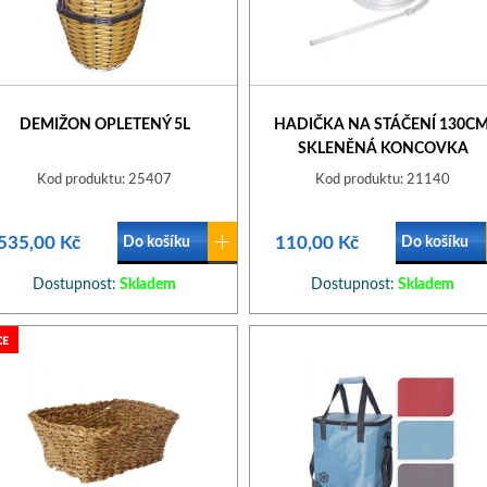
DEMIŽON OPLETENÝ 5L
HADIČKA NA STÁČENÍ 130CM
SKLENĚNÁ KONCOVKA
Kod produktu: 25407
Kod produktu: 21140
535,00 Kč
110,00 Kč
Do košíku
Do košíku
Dostupnost:
Skladem
Dostupnost:
Skladem