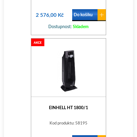
2 576,00 Kč
Do košíku
Dostupnost:
Skladem
EINHELL HT 1800/1
Kod produktu: 58195