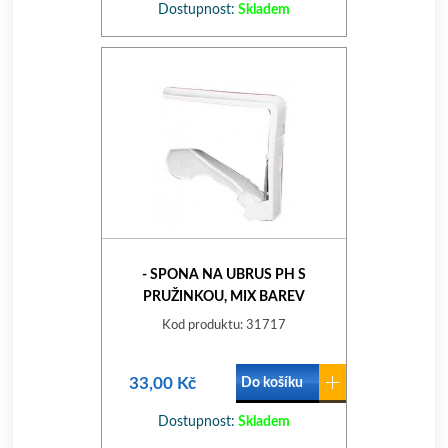
Dostupnost:
Skladem
- SPONA NA UBRUS PH S
PRUŽINKOU, MIX BAREV
Kod produktu: 31717
33,00 Kč
Do košíku
Dostupnost:
Skladem