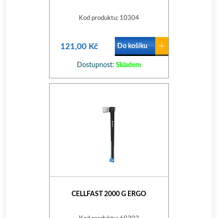
Kod produktu: 10304
121,00 Kč
Do košíku
Dostupnost:
Skladem
CELLFAST 2000 G ERGO