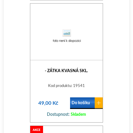
- ZÁTKA KVASNÁ SKL.
Kod produktu: 19541
49,00 Kč
Do košíku
Dostupnost:
Skladem