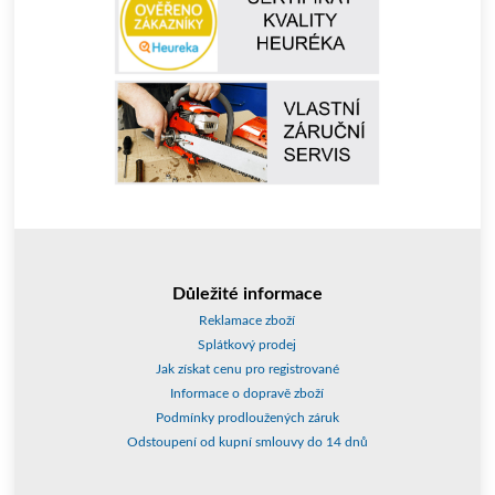
Důležité informace
Reklamace zboží
Splátkový prodej
Jak získat cenu pro registrované
Informace o dopravě zboží
Podmínky prodloužených záruk
Odstoupení od kupní smlouvy do 14 dnů