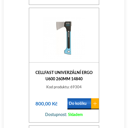
CELLFAST UNIVERZÁLNÍ ERGO
U600 260MM 14840
Kod produktu: 69304
800,00 Kč
Do košíku
Dostupnost:
Skladem