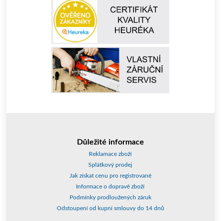
Důležité informace
Reklamace zboží
Splátkový prodej
Jak získat cenu pro registrované
Informace o dopravě zboží
Podmínky prodloužených záruk
Odstoupení od kupní smlouvy do 14 dnů