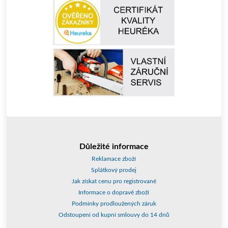
Důležité informace
Reklamace zboží
Splátkový prodej
Jak získat cenu pro registrované
Informace o dopravě zboží
Podmínky prodloužených záruk
Odstoupení od kupní smlouvy do 14 dnů