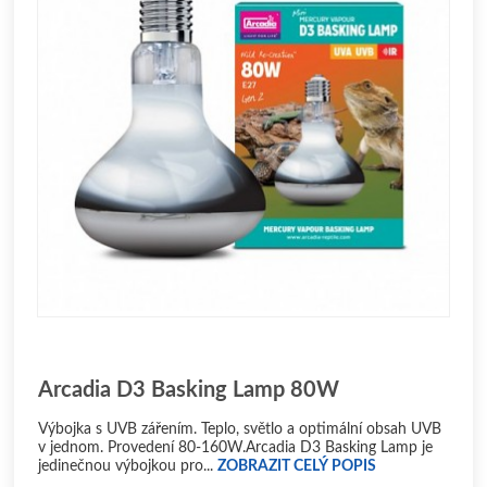
Arcadia D3 Basking Lamp 80W
Výbojka s UVB zářením. Teplo, světlo a optimální obsah UVB
v jednom. Provedení 80-160W.Arcadia D3 Basking Lamp je
jedinečnou výbojkou pro...
ZOBRAZIT CELÝ POPIS