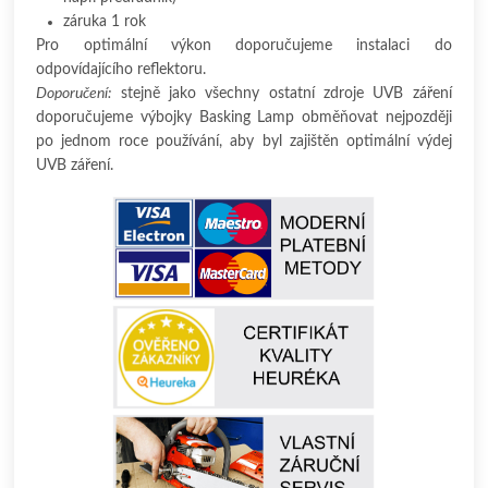
záruka 1 rok
Pro optimální výkon doporučujeme instalaci do
odpovídajícího reflektoru.
Doporučení:
stejně jako všechny ostatní zdroje UVB záření
doporučujeme výbojky Basking Lamp obměňovat nejpozději
po jednom roce používání, aby byl zajištěn optimální výdej
UVB záření.