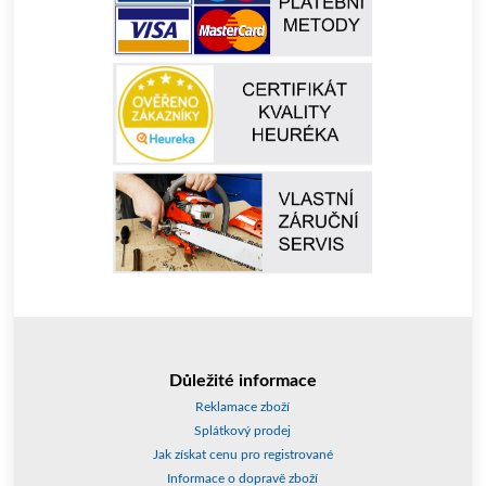
Důležité informace
Reklamace zboží
Splátkový prodej
Jak získat cenu pro registrované
Informace o dopravě zboží