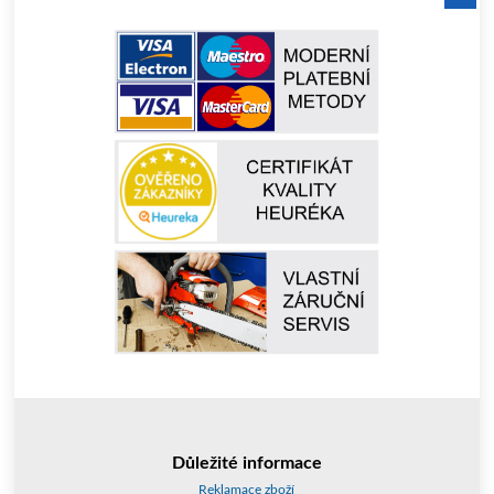
Důležité informace
Reklamace zboží