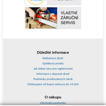
Důležité informace
Reklamace zboží
Splátkový prodej
Jak získat cenu pro registrované
Informace o dopravě zboží
Podmínky prodloužených záruk
Odstoupení od kupní smlouvy do 14 dnů
O nákupu
Obchodní podmínky