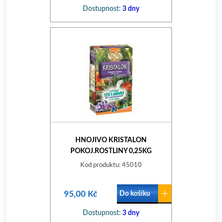
Dostupnost:
3 dny
HNOJIVO KRISTALON
POKOJ.ROSTLINY 0,25KG
Kod produktu: 45010
95,00 Kč
Do košíku
Dostupnost:
3 dny