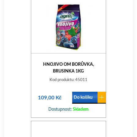
HNOJIVO OM BORŮVKA,
BRUSINKA 1KG
Kod produktu: 45011
109,00 Kč
Do košíku
Dostupnost:
Skladem