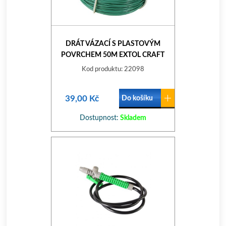
DRÁT VÁZACÍ S PLASTOVÝM
POVRCHEM 50M EXTOL CRAFT
Kod produktu: 22098
39,00 Kč
Do košíku
Dostupnost:
Skladem