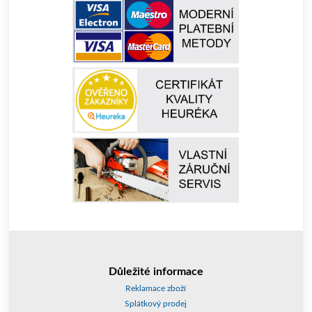
Důležité informace
Reklamace zboží
Splátkový prodej