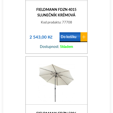
FIELDMANN FDZN 4015
SLUNEČNÍK KRÉMOVÁ
Kod produktu: 77708
2 543,00 Kč
Do košíku
Dostupnost:
Skladem