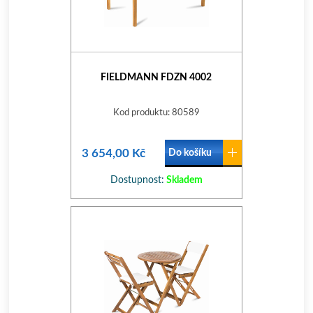
FIELDMANN FDZN 4002
Kod produktu: 80589
3 654,00 Kč
Do košíku
Dostupnost:
Skladem