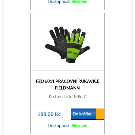
Dostupnost:
Skladem
FZO 6011 PRACOVNÍ RUKAVICE
FIELDMANN
Kod produktu: 80527
188,00 Kč
Do košíku
Dostupnost:
Skladem