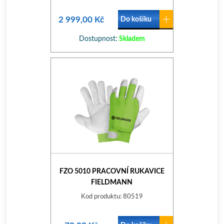
2 999,00 Kč
Do košíku
Dostupnost:
Skladem
FZO 5010 PRACOVNÍ RUKAVICE
FIELDMANN
Kod produktu: 80519