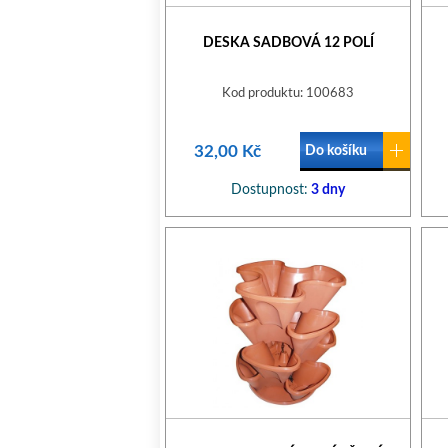
DESKA SADBOVÁ 12 POLÍ
Kod produktu: 100683
32,00 Kč
Do košíku
Dostupnost:
3 dny