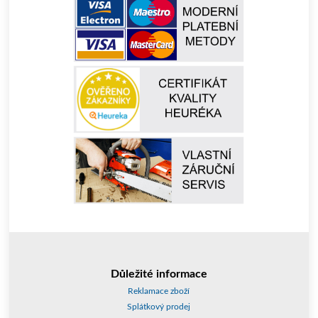
Důležité informace
Reklamace zboží
Splátkový prodej