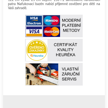
patra Nafukovací bazén nabízí příjemné osvěžení pro děti na
Vaší zahradě.