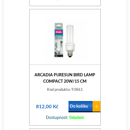
ARCADIA PURESUN BIRD LAMP
COMPACT 20W/15 CM
Kod produktu: 93861
812,00 Kč
Do košíku
Dostupnost:
Skladem