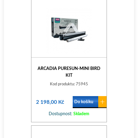
ARCADIA PURESUN-MINI BIRD
KIT
Kod produktu: 75945
2 198,00 Kč
Do košíku
Dostupnost:
Skladem