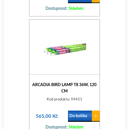
Dostupnost:
Skladem
ARCADIA BIRD LAMP T8 36W, 120
CM
Kod produktu: 94451
565,00 Kč
Do košíku
Dostupnost:
Skladem