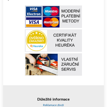
Důležité informace
Reklamace zboží