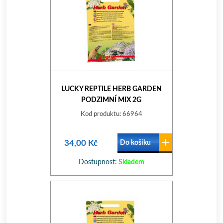
LUCKY REPTILE HERB GARDEN
PODZIMNÍ MIX 2G
Kod produktu: 66964
34,00 Kč
Do košíku
Dostupnost:
Skladem