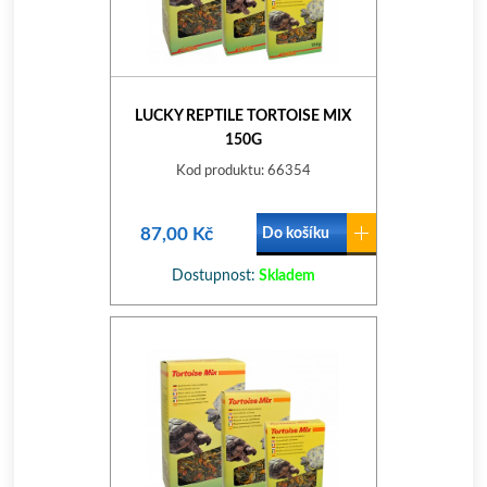
LUCKY REPTILE TORTOISE MIX
150G
Kod produktu: 66354
87,00 Kč
Do košíku
Dostupnost:
Skladem