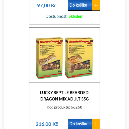
97,00 Kč
Do košíku
Dostupnost:
Skladem
LUCKY REPTILE BEARDED
DRAGON MIX ADULT 35G
Kod produktu: 66268
216,00 Kč
Do košíku