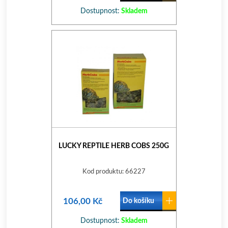
Dostupnost:
Skladem
LUCKY REPTILE HERB COBS 250G
Kod produktu: 66227
106,00 Kč
Do košíku
Dostupnost:
Skladem