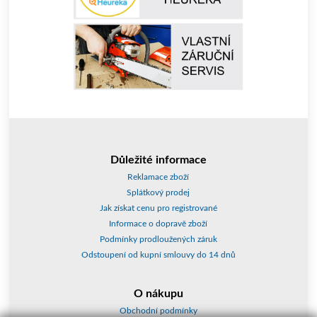
Důležité informace
Reklamace zboží
Splátkový prodej
Jak získat cenu pro registrované
Informace o dopravě zboží
Podmínky prodloužených záruk
Odstoupení od kupní smlouvy do 14 dnů
O nákupu
Obchodní podmínky