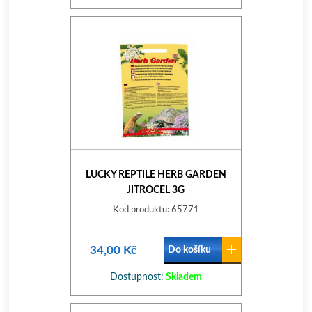
LUCKY REPTILE HERB GARDEN
JITROCEL 3G
Kod produktu: 65771
34,00 Kč
Do košíku
Dostupnost:
Skladem