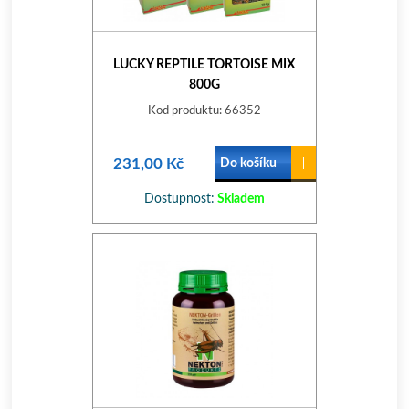
LUCKY REPTILE TORTOISE MIX
800G
Kod produktu: 66352
231,00 Kč
Do košíku
Dostupnost:
Skladem