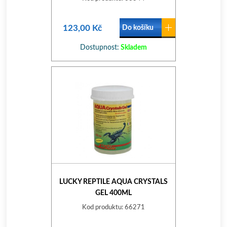
123,00 Kč
Do košíku
Dostupnost:
Skladem
LUCKY REPTILE AQUA CRYSTALS
GEL 400ML
Kod produktu: 66271