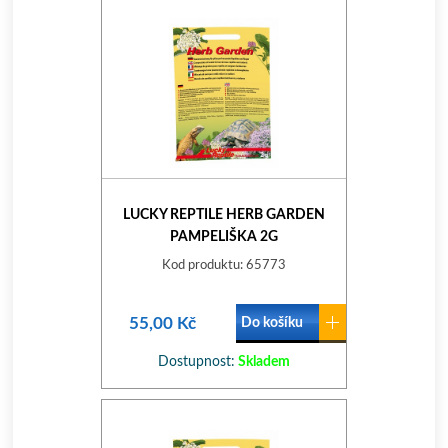
LUCKY REPTILE HERB GARDEN
PAMPELIŠKA 2G
Kod produktu: 65773
55,00 Kč
Do košíku
Dostupnost:
Skladem