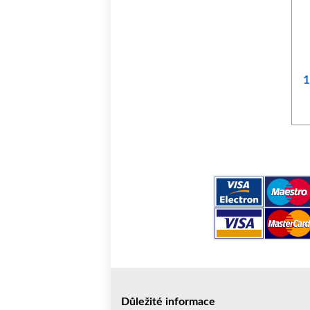
1
Důležité informace