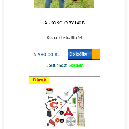
AL-KO SOLO BY 140 B
Kod produktu: 88954
5 990,00 Kč
Do košíku
Dostupnost:
Skladem