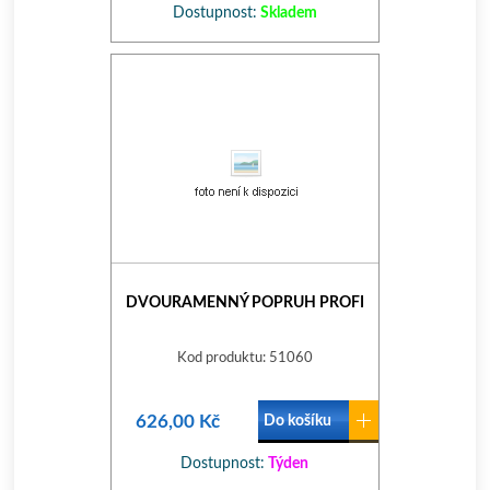
Dostupnost:
Skladem
DVOURAMENNÝ POPRUH PROFI
Kod produktu: 51060
626,00 Kč
Do košíku
Dostupnost:
Týden