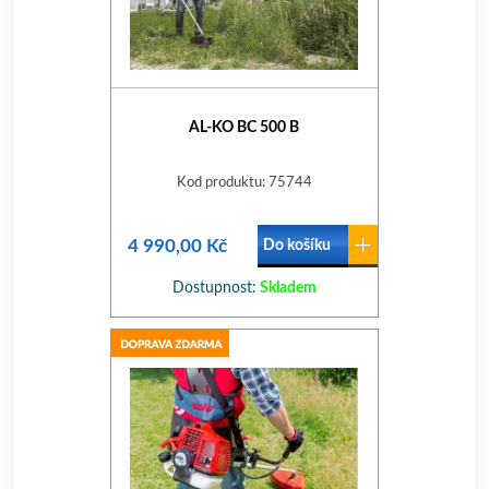
AL-KO BC 500 B
Kod produktu: 75744
4 990,00 Kč
Do košíku
Dostupnost:
Skladem