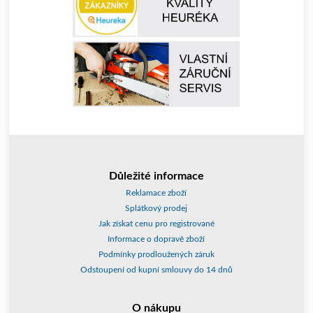
Důležité informace
Reklamace zboží
Splátkový prodej
Jak získat cenu pro registrované
Informace o dopravě zboží
Podmínky prodloužených záruk
Odstoupení od kupní smlouvy do 14 dnů
O nákupu