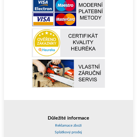
Důležité informace
Reklamace zboží
Splátkový prodej