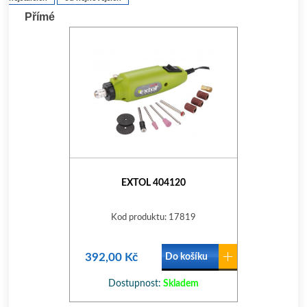
Přímé
EXTOL 404120
Kod produktu: 17819
392,00 Kč
Do košíku
Dostupnost:
Skladem