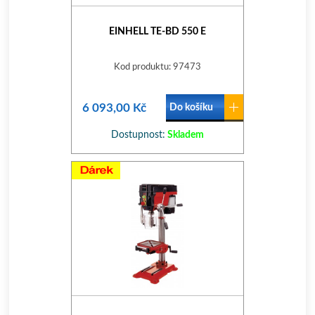
EINHELL TE-BD 550 E
Kod produktu: 97473
6 093,00 Kč
Do košíku
Dostupnost:
Skladem