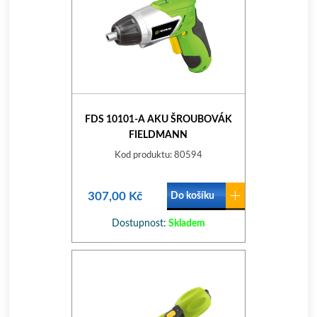
FDS 10101-A AKU ŠROUBOVÁK
FIELDMANN
Kod produktu: 80594
307,00 Kč
Do košíku
Dostupnost:
Skladem