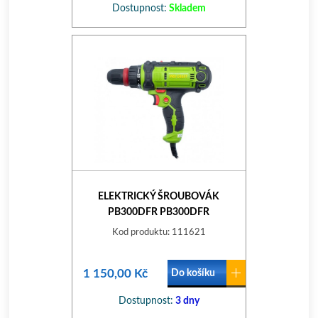
Dostupnost:
Skladem
ELEKTRICKÝ ŠROUBOVÁK
PB300DFR PB300DFR
Kod produktu: 111621
1 150,00 Kč
Do košíku
Dostupnost:
3 dny