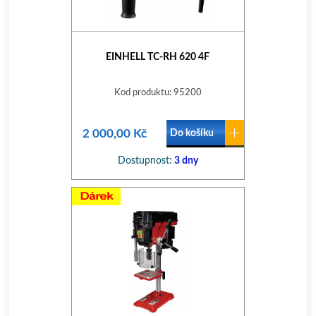
EINHELL TC-RH 620 4F
Kod produktu: 95200
2 000,00 Kč
Do košíku
Dostupnost:
3 dny