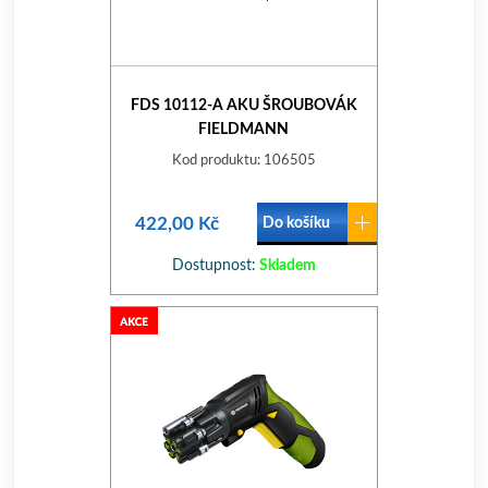
FDS 10112-A AKU ŠROUBOVÁK
FIELDMANN
Kod produktu: 106505
422,00 Kč
Do košíku
Dostupnost:
Skladem