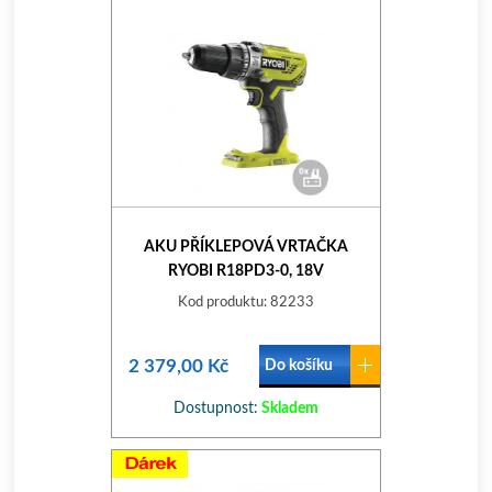
AKU PŘÍKLEPOVÁ VRTAČKA
RYOBI R18PD3-0, 18V
Kod produktu: 82233
2 379,00 Kč
Do košíku
Dostupnost:
Skladem