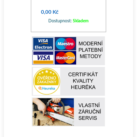
0,00 Kč
Dostupnost:
Skladem