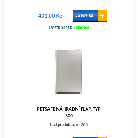
431,00 Kč
Do košíku
Dostupnost:
Skladem
PETSAFE NÁHRADNÍ FLAP, TYP
600
Kod produktu: 68263