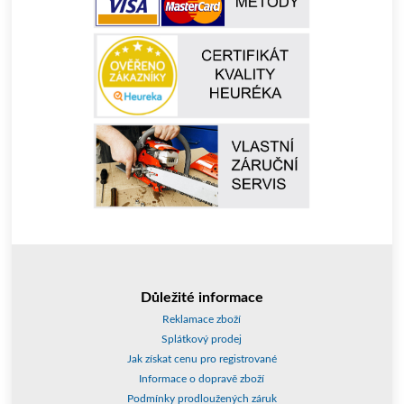
Důležité informace
Reklamace zboží
Splátkový prodej
Jak získat cenu pro registrované
Informace o dopravě zboží
Podmínky prodloužených záruk