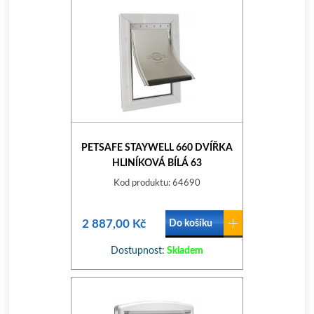
PETSAFE STAYWELL 660 DVÍŘKA
HLINÍKOVÁ BÍLÁ 63
Kod produktu: 64690
2 887,00 Kč
Do košíku
Dostupnost:
Skladem