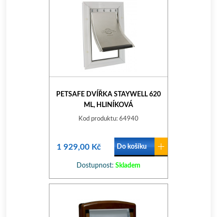
PETSAFE DVÍŘKA STAYWELL 620
ML, HLINÍKOVÁ
Kod produktu: 64940
1 929,00 Kč
Do košíku
Dostupnost:
Skladem