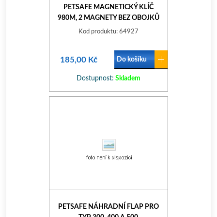
PETSAFE MAGNETICKÝ KLÍČ
980M, 2 MAGNETY BEZ OBOJKŮ
Kod produktu: 64927
185,00 Kč
Do košíku
Dostupnost:
Skladem
PETSAFE NÁHRADNÍ FLAP PRO