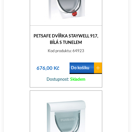
PETSAFE DVÍŘKA STAYWELL 917,
BÍLÁ S TUNELEM
Kod produktu: 64923
676,00 Kč
Do košíku
Dostupnost:
Skladem