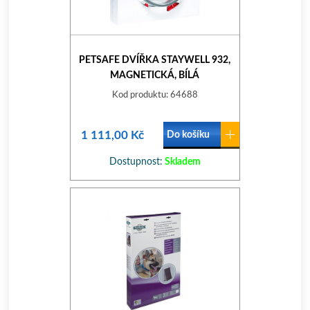
PETSAFE DVÍŘKA STAYWELL 932,
MAGNETICKÁ, BÍLÁ
Kod produktu: 64688
1 111,00 Kč
Do košíku
Dostupnost:
Skladem