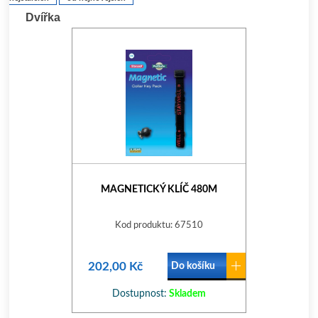
Dvířka
MAGNETICKÝ KLÍČ 480M
Kod produktu: 67510
202,00 Kč
Do košíku
Dostupnost:
Skladem