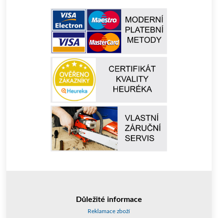
Důležité informace
Reklamace zboží