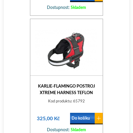
Dostupnost:
Skladem
KARLIE-FLAMINGO POSTROJ
XTREME HARNESS TEFLON
ČERVENÝ, 44-50CM
Kod produktu: 65792
325,00 Kč
Do košíku
Dostupnost:
Skladem