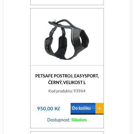
PETSAFE POSTROJ, EASYSPORT,
ČERNÝ, VELIKOST L
Kod produktu: 93964
950,00 Kč
Do košíku
Dostupnost:
Skladem