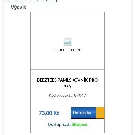
Výcvik
BEEZTEES PAMLSKOVNÍK PRO
PSY
Kod produktu: 87047
73,00 Kč
Do košíku
Dostupnost:
Skladem