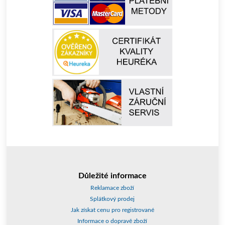
Důležité informace
Reklamace zboží
Splátkový prodej
Jak získat cenu pro registrované
Informace o dopravě zboží