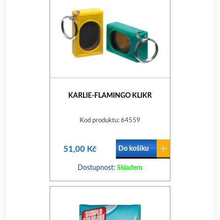
KARLIE-FLAMINGO KLIKR
Kod produktu: 64559
51,00 Kč
Do košíku
Dostupnost:
Skladem