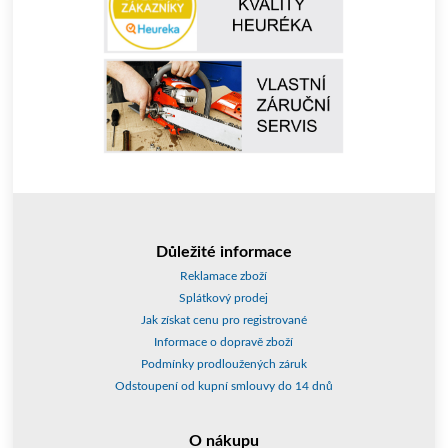
Důležité informace
Reklamace zboží
Splátkový prodej
Jak získat cenu pro registrované
Informace o dopravě zboží
Podmínky prodloužených záruk
Odstoupení od kupní smlouvy do 14 dnů
O nákupu