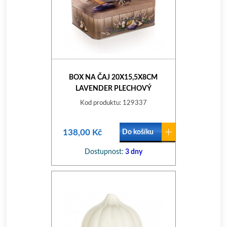
BOX NA ČAJ 20X15,5X8CM
LAVENDER PLECHOVÝ
Kod produktu: 129337
138,00 Kč
Do košíku
Dostupnost:
3 dny