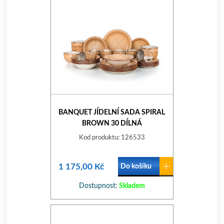
BANQUET JÍDELNÍ SADA SPIRAL
BROWN 30 DÍLNÁ
Kod produktu: 126533
1 175,00 Kč
Do košíku
Dostupnost:
Skladem