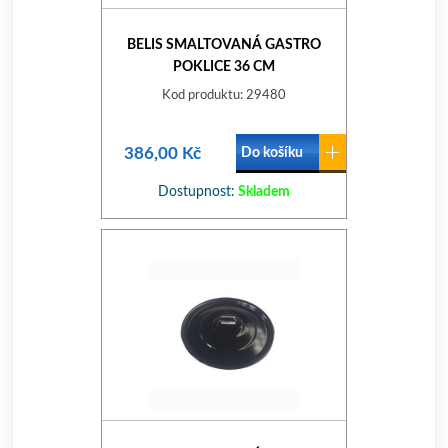
BELIS SMALTOVANÁ GASTRO
POKLICE 36 CM
Kod produktu: 29480
386,00 Kč
Do košíku
Dostupnost:
Skladem