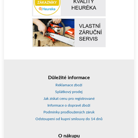
Důležité informace
Reklamace zboží
Splátkový prodej
Jak získat cenu pro registrované
Informace o dopravě zboží
Podmínky prodloužených záruk
Odstoupení od kupní smlouvy do 14 dnů
O nákupu