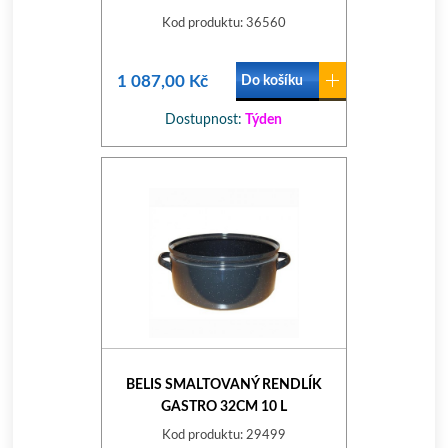
Kod produktu: 36560
1 087,00 Kč
Do košíku
Dostupnost:
Týden
BELIS SMALTOVANÝ RENDLÍK
GASTRO 32CM 10 L
Kod produktu: 29499