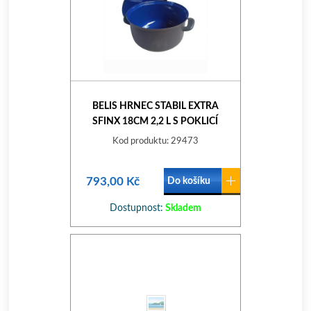
BELIS HRNEC STABIL EXTRA
SFINX 18CM 2,2 L S POKLICÍ
Kod produktu: 29473
793,00 Kč
Do košíku
Dostupnost:
Skladem