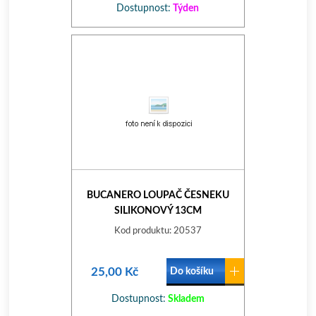
Dostupnost:
Týden
BUCANERO LOUPAČ ČESNEKU
SILIKONOVÝ 13CM
Kod produktu: 20537
25,00 Kč
Do košíku
Dostupnost:
Skladem