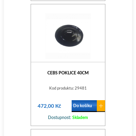
CEBS POKLICE 40CM
Kod produktu: 29481
472,00 Kč
Do košíku
Dostupnost:
Skladem