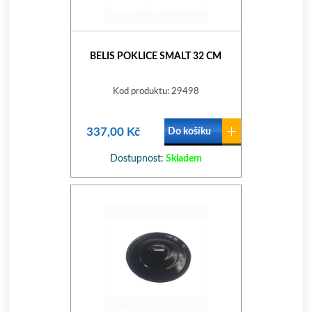
BELIS POKLICE SMALT 32 CM
Kod produktu: 29498
337,00 Kč
Do košíku
Dostupnost:
Skladem