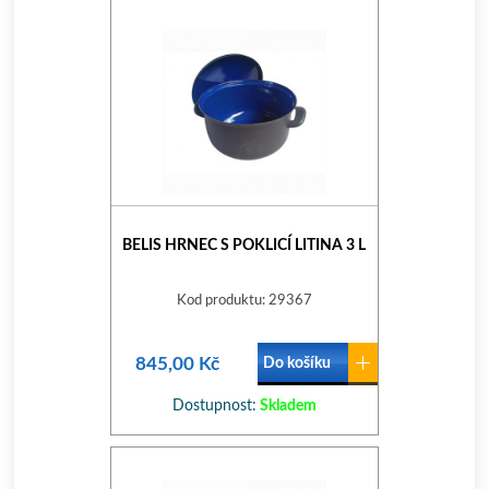
BELIS HRNEC S POKLICÍ LITINA 3 L
Kod produktu: 29367
845,00 Kč
Do košíku
Dostupnost:
Skladem