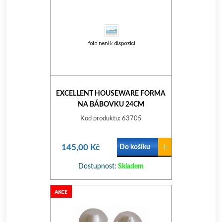
EXCELLENT HOUSEWARE FORMA
NA BÁBOVKU 24CM
Kod produktu: 63705
145,00 Kč
Do košíku
Dostupnost:
Skladem