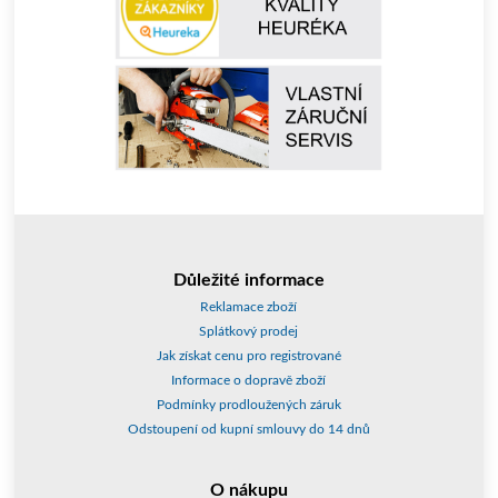
Důležité informace
Reklamace zboží
Splátkový prodej
Jak získat cenu pro registrované
Informace o dopravě zboží
Podmínky prodloužených záruk
Odstoupení od kupní smlouvy do 14 dnů
O nákupu