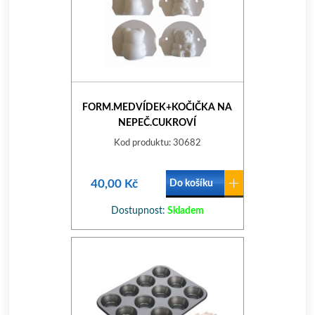
FORM.MEDVÍDEK+KOČIČKA NA
NEPEČ.CUKROVÍ
Kod produktu: 30682
40,00 Kč
Do košíku
Dostupnost:
Skladem