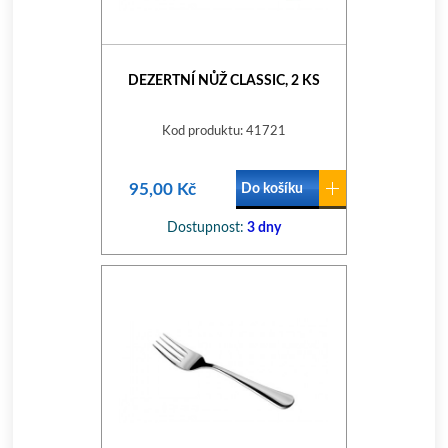
DEZERTNÍ NŮŽ CLASSIC, 2 KS
Kod produktu: 41721
95,00 Kč
Do košíku
Dostupnost:
3 dny