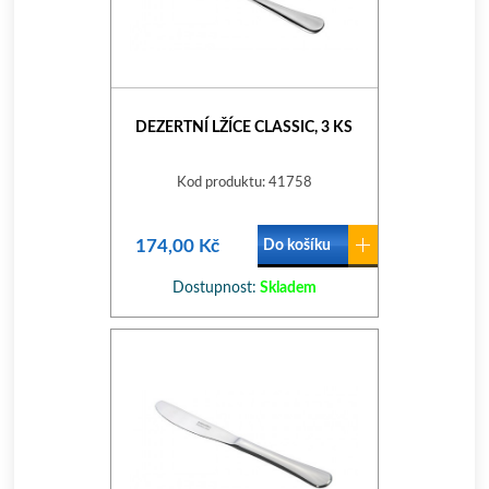
DEZERTNÍ LŽÍCE CLASSIC, 3 KS
Kod produktu: 41758
174,00 Kč
Do košíku
Dostupnost:
Skladem