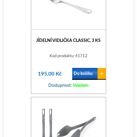
JÍDELNÍ VIDLIČKA CLASSIC, 3 KS
Kod produktu: 41712
195,00 Kč
Do košíku
Dostupnost:
Skladem