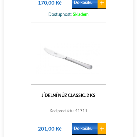
170,00 Kč
Do košíku
Dostupnost:
Skladem
JÍDELNÍ NŮŽ CLASSIC, 2 KS
Kod produktu: 41711
201,00 Kč
Do košíku