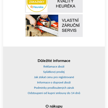
Důležité informace
Reklamace zboží
Splátkový prodej
Jak získat cenu pro registrované
Informace o dopravě zboží
Podmínky prodloužených záruk
Odstoupení od kupní smlouvy do 14 dnů
O nákupu