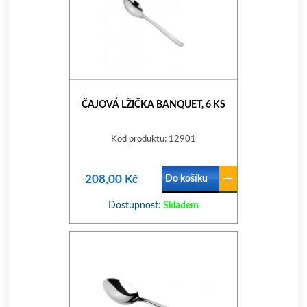
ČAJOVÁ LŽIČKA BANQUET, 6 KS
Kod produktu: 12901
208,00 Kč
Do košíku
Dostupnost:
Skladem