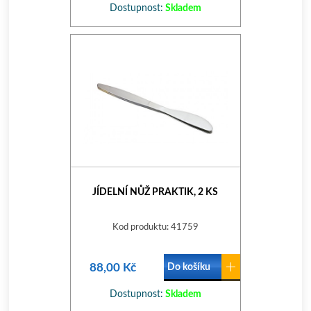
Dostupnost:
Skladem
JÍDELNÍ NŮŽ PRAKTIK, 2 KS
Kod produktu: 41759
88,00 Kč
Do košíku
Dostupnost:
Skladem