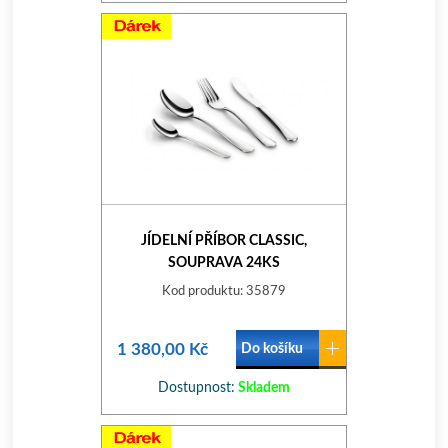
JÍDELNÍ PŘÍBOR CLASSIC,
SOUPRAVA 24KS
Kod produktu: 35879
1 380,00 Kč
Do košíku
Dostupnost:
Skladem