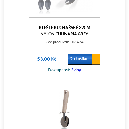
KLEŠTĚ KUCHAŘSKÉ 32CM
NYLON CULINARIA GREY
Kod produktu: 108424
53,00 Kč
Do košíku
Dostupnost:
3 dny