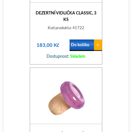
DEZERTNÍ VIDLIČKA CLASSIC, 3
KS
Kod produktu: 41722
183,00 Kč
Do košíku
Dostupnost:
Skladem