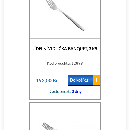
JÍDELNÍ VIDLIČKA BANQUET, 3 KS
Kod produktu: 12899
192,00 Kč
Do košíku
Dostupnost:
3 dny